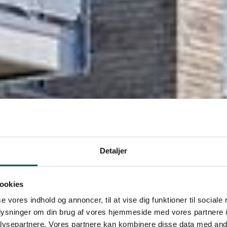
Detaljer
ookies
se vores indhold og annoncer, til at vise dig funktioner til sociale
oplysninger om din brug af vores hjemmeside med vores partnere i
ysepartnere. Vores partnere kan kombinere disse data med andr