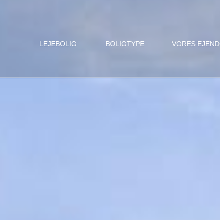
LEJEBOLIG
BOLIGTYPE
VORES EJEN