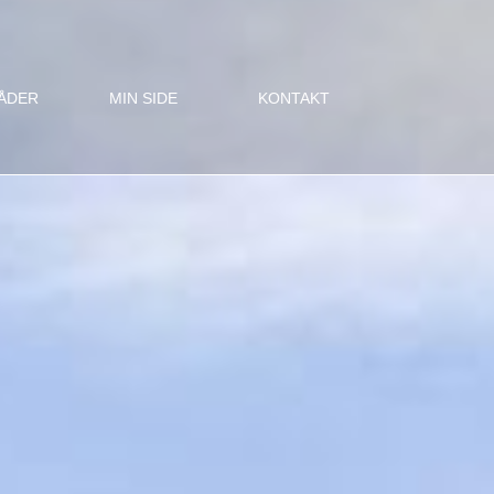
ÅDER
MIN SIDE
KONTAKT