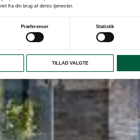
et fra din brug af deres tjenester.
Præferencer
Statistik
TILLAD VALGTE