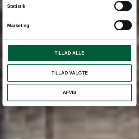
Statistik
Marketing
TILLAD ALLE
TILLAD VALGTE
AFVIS