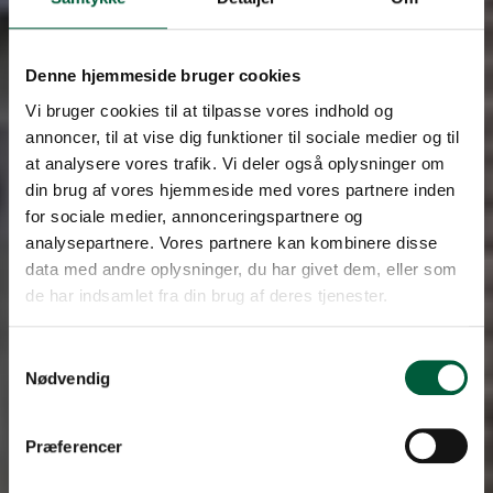
Denne hjemmeside bruger cookies
Vi bruger cookies til at tilpasse vores indhold og
annoncer, til at vise dig funktioner til sociale medier og til
at analysere vores trafik. Vi deler også oplysninger om
din brug af vores hjemmeside med vores partnere inden
for sociale medier, annonceringspartnere og
analysepartnere. Vores partnere kan kombinere disse
data med andre oplysninger, du har givet dem, eller som
de har indsamlet fra din brug af deres tjenester.
Samtykkevalg
Nødvendig
Præferencer