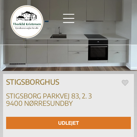
STIGSBORGHUS
STIGSBORG PARKVEJ 83, 2. 3
9400 NØRRESUNDBY
UDLEJET