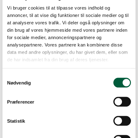
Vi bruger cookies til at tilpasse vores indhold og
annoncer, til at vise dig funktioner til sociale medier og til
at analysere vores trafik. Vi deler også oplysninger om
din brug af vores hjemmeside med vores partnere inden
for sociale medier, annonceringspartnere og
analysepartnere. Vores partnere kan kombinere disse
data med andre oplysninger, du har givet dem, eller som
de har indsamlet fra din brug af deres tjenester.
Samtykkevalg
Nødvendig
Præferencer
Statistik