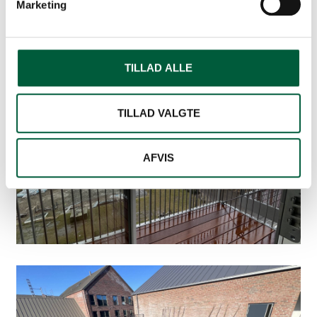
Marketing
TILLAD ALLE
TILLAD VALGTE
AFVIS