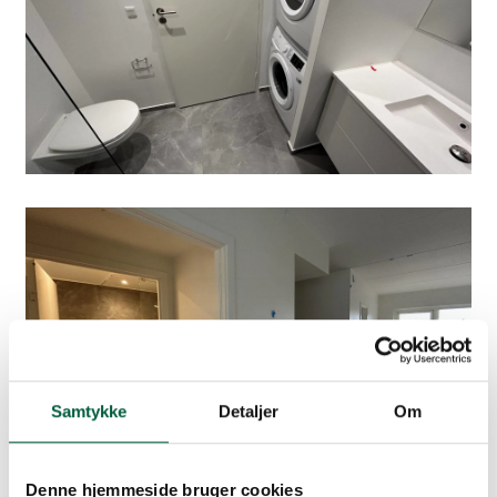
Samtykke
Detaljer
Om
Denne hjemmeside bruger cookies