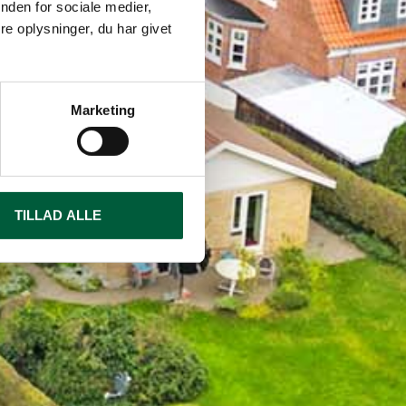
nden for sociale medier,
e oplysninger, du har givet
Marketing
TILLAD ALLE