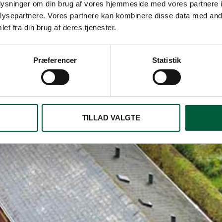
oplysninger om din brug af vores hjemmeside med vores partnere i
ysepartnere. Vores partnere kan kombinere disse data med andr
et fra din brug af deres tjenester.
Præferencer
Statistik
TILLAD VALGTE