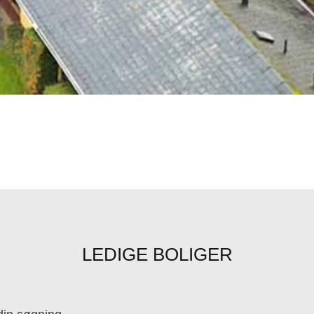
LEDIGE BOLIGER