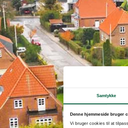
Samtykke
Denne hjemmeside bruger c
Vi bruger cookies til at tilpas