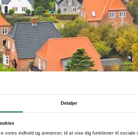
Detaljer
ookies
se vores indhold og annoncer, til at vise dig funktioner til sociale