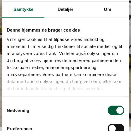
Samtykke
Detaljer
Om
Denne hjemmeside bruger cookies
Vi bruger cookies til at tilpasse vores indhold og
annoncer, til at vise dig funktioner til sociale medier og til
at analysere vores trafik. Vi deler også oplysninger om
din brug af vores hjemmeside med vores partnere inden
for sociale medier, annonceringspartnere og
analysepartnere. Vores partnere kan kombinere disse
data med andre oplysninger, du har givet dem, eller som
de har indsamlet fra din brug af deres tjenester.
Samtykkevalg
Nødvendig
Præferencer