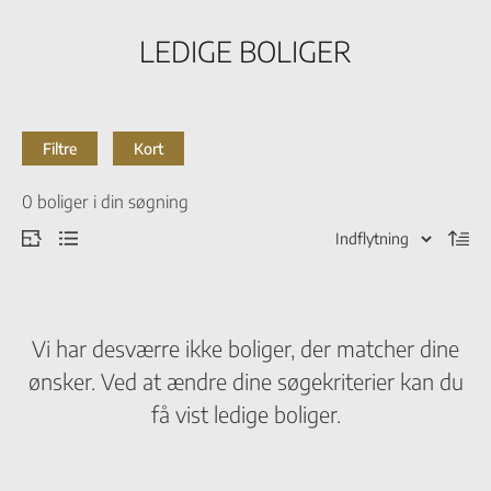
LEDIGE BOLIGER
Filtre
Kort
0
boliger i din søgning
Vi har desværre ikke boliger, der matcher dine
ønsker. Ved at ændre dine søgekriterier kan du
få vist ledige boliger.