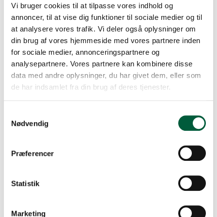
Vi bruger cookies til at tilpasse vores indhold og
annoncer, til at vise dig funktioner til sociale medier og til
at analysere vores trafik. Vi deler også oplysninger om
din brug af vores hjemmeside med vores partnere inden
for sociale medier, annonceringspartnere og
analysepartnere. Vores partnere kan kombinere disse
data med andre oplysninger, du har givet dem, eller som
de har indsamlet fra din brug af deres tjenester.
Samtykkevalg
Nødvendig
Præferencer
Statistik
ATTRAKTIVE RÆKKEHUSE I 2 PLAN
Marketing