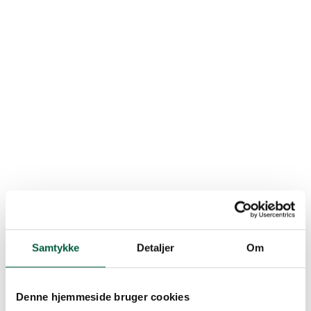
Samtykke
Detaljer
Om
Denne hjemmeside bruger cookies